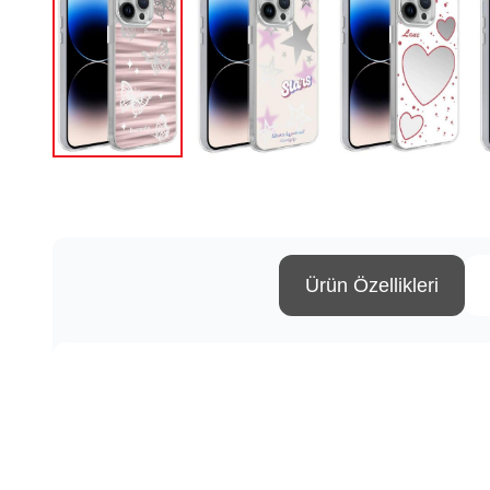
Ürün Özellikleri