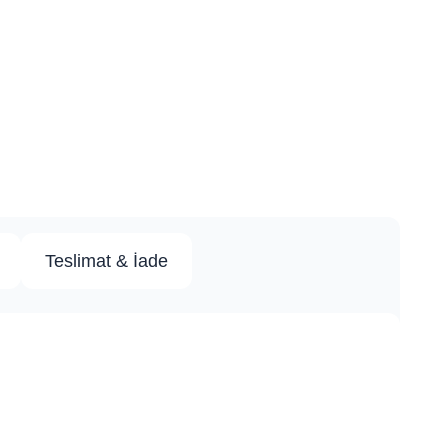
Teslimat & İade