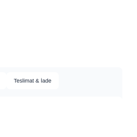
Teslimat & İade