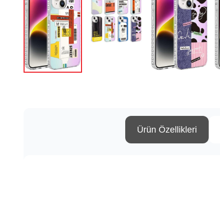
Ürün Özellikleri