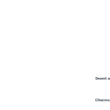
Desenli a
Cihazınız