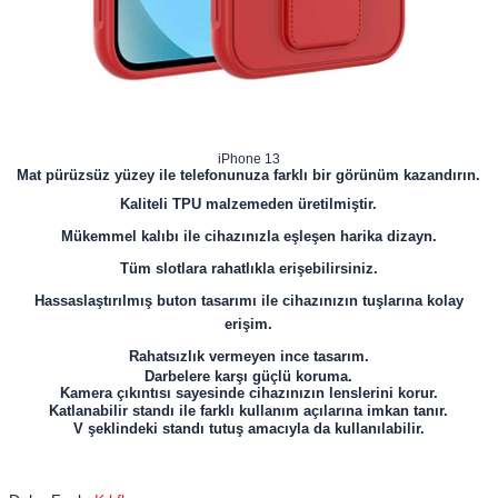
iPhone 13
Mat pürüzsüz yüzey ile telefonunuza farklı bir görünüm kazandırın.
Kaliteli TPU malzemeden üretilmiştir.
Mükemmel kalıbı ile cihazınızla eşleşen harika dizayn.
Tüm slotlara rahatlıkla erişebilirsiniz.
Hassaslaştırılmış buton tasarımı ile cihazınızın tuşlarına kolay
erişim.
Rahatsızlık vermeyen ince tasarım.
Darbelere karşı güçlü koruma.
Kamera çıkıntısı sayesinde cihazınızın lenslerini korur.
Katlanabilir standı ile farklı kullanım açılarına imkan tanır.
V şeklindeki standı tutuş amacıyla da kullanılabilir.