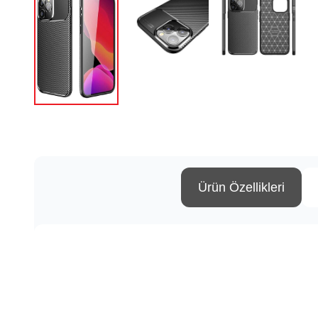
Ürün Özellikleri