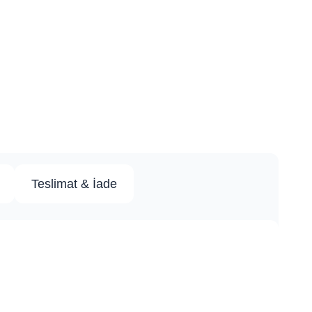
Teslimat & İade