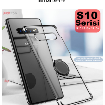
KULLANILABİLİR.