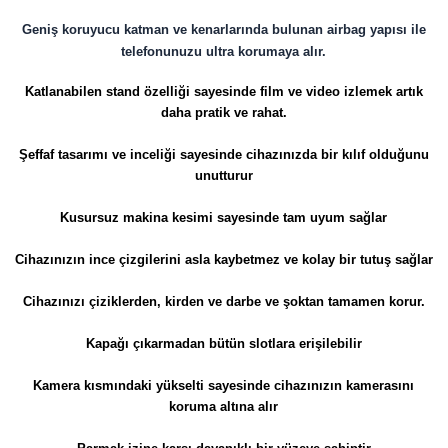
Geniş koruyucu katman ve kenarlarında bulunan airbag yapısı ile
telefonunuzu ultra korumaya alır.
Katlanabilen stand özelliği sayesinde film ve video izlemek artık
daha pratik ve rahat.
Şeffaf tasarımı ve inceliği sayesinde cihazınızda bir kılıf olduğunu
unutturur
Kusursuz makina kesimi sayesinde tam uyum sağlar
Cihazınızın ince çizgilerini asla kaybetmez ve kolay bir tutuş sağlar
Cihazınızı çiziklerden, kirden ve darbe ve şoktan tamamen korur.
Kapağı çıkarmadan bütün slotlara erişilebilir
Kamera kısmındaki yükselti sayesinde cihazınızın kamerasını
koruma altına alır