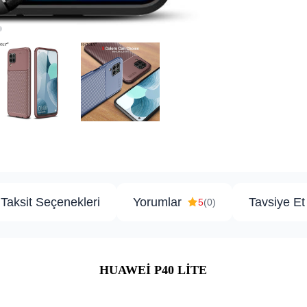
Taksit Seçenekleri
Yorumlar
Tavsiye Et
5
(0)
HUAWEİ P40 LİTE