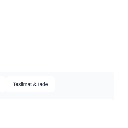
Teslimat & İade