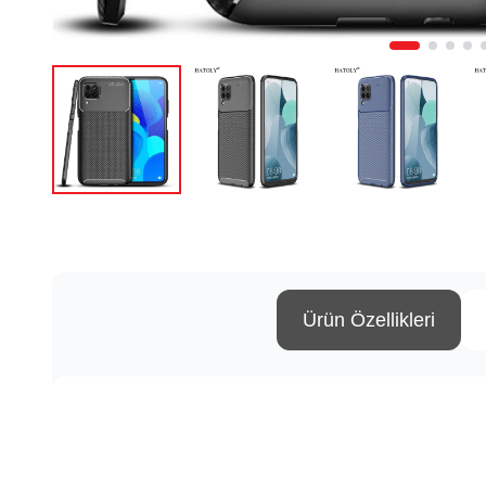
Ürün Özellikleri