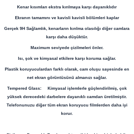
Kenar kısımları ekstra kırılmaya karşı dayanıklıdır
Ekranın tamamını ve kavisli kavisli bölümleri kaplar
Gerçek 9H Sağlamlık, kenarların kırılma olasılığı diğer camlara
karşı daha düşüktür.
Maximum seviyede çizilmeleri önler.
Isı, şok ve kimyasal etkilere karşı koruma sağlar.
Plastik koruyuculardan farklı olarak, cam oluşu sayesinde en
net ekran görüntüsünü almanızı sağlar.
Tempered Glass: Kimyasal işlemlerle güçlendirilmiş, çok
yüksek derecedeki darbelere dayanıklı camdan üretilmiştir.
Telefonunuzu diğer tüm ekran koruyucu filmlerden daha iyi
korur.