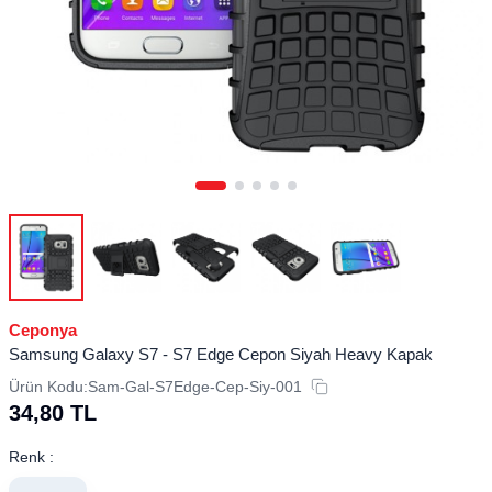
Ceponya
Samsung Galaxy S7 - S7 Edge Cepon Siyah Heavy Kapak
Ürün Kodu:
Sam-Gal-S7Edge-Cep-Siy-001
34,80
TL
Renk :