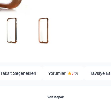
Taksit Seçenekleri
Yorumlar
Tavsiye Et
5
(0)
Voit Kapak