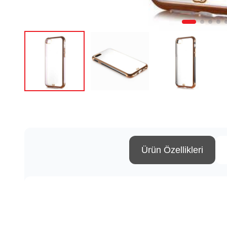
Ürün Özellikleri