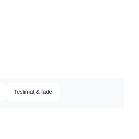
Teslimat & İade