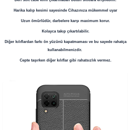
Harika kalıp kesimi sayesinde Cihazınıza mükemmel uyar
Uzun ömürlüdür, darbelere karşı maximum korur.
Kolayca takıp çıkartılabilir.
Diğer kılıflardan farkı ön yüzünü kapatmaması ve bu sayede rahatça
kullanabilmenizdir.
Cepte taşırken diğer kılıflar gibi rahatsızlık vermez.