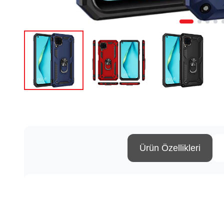
Ürün Özellikleri