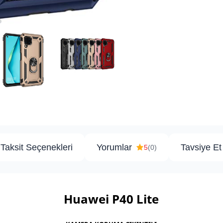
Taksit Seçenekleri
Yorumlar
Tavsiye Et
5
(0)
Huawei P40 Lite