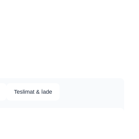
Teslimat & İade