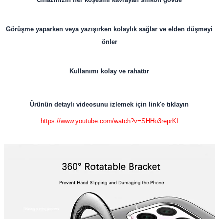
Görüşme yaparken veya yazışırken kolaylık sağlar ve elden düşmeyi
önler
Kullanımı kolay ve rahattır
Ürünün detaylı videosunu izlemek için link'e tıklayın
https://www.youtube.com/watch?v=SHHo3reprKI