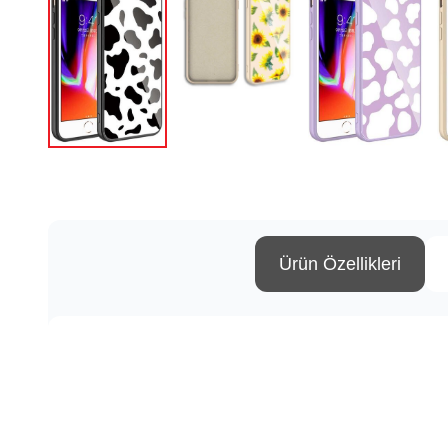
Ürün Özellikleri