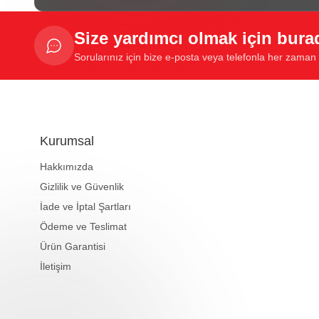
Size yardımcı olmak için bura
Sorularınız için bize e-posta veya telefonla her zaman u
Kurumsal
Hakkımızda
Gizlilik ve Güvenlik
İade ve İptal Şartları
Ödeme ve Teslimat
Ürün Garantisi
İletişim