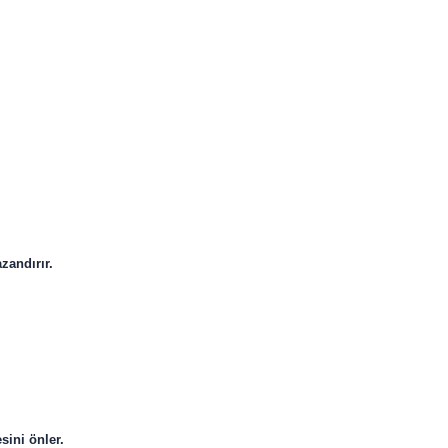
zandırır.
sini önler.