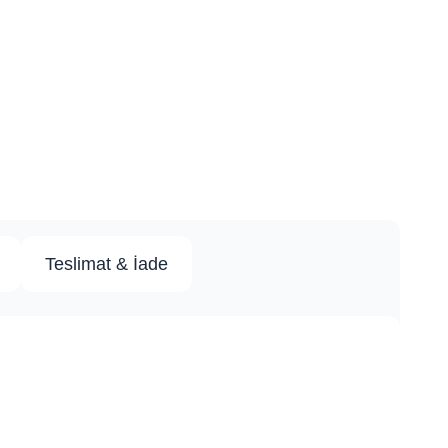
Teslimat & İade