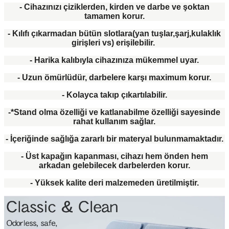
- Cihazınızı çiziklerden, kirden ve darbe ve şoktan
tamamen korur.
- Kılıfı çıkarmadan bütün slotlara(yan tuşlar,şarj,kulaklık
girişleri vs) erişilebilir.
- Harika kalıbıyla cihazınıza mükemmel uyar.
- Uzun ömürlüdür, darbelere karşı maximum korur.
- Kolayca takıp çıkartılabilir.
-*Stand olma özelliği ve katlanabilme özelliği sayesinde
rahat kullanım sağlar.
- İçeriğinde sağlığa zararlı bir materyal bulunmamaktadır.
- Üst kapağın kapanması, cihazı hem önden hem
arkadan gelebilecek darbelerden korur.
- Yüksek kalite deri malzemeden üretilmiştir.