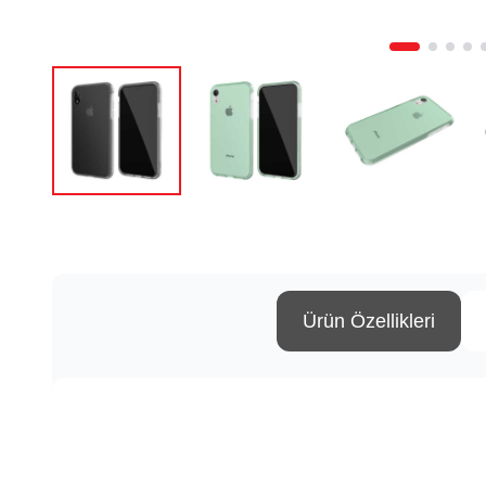
Ürün Özellikleri