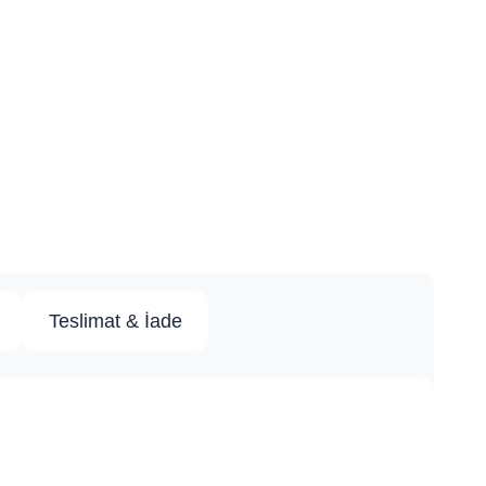
Teslimat & İade