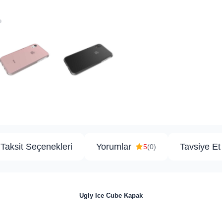
Taksit Seçenekleri
Yorumlar
Tavsiye Et
5
(0)
Ugly Ice Cube Kapak