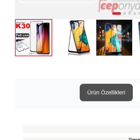
Ürün Özellikleri
Gerçe