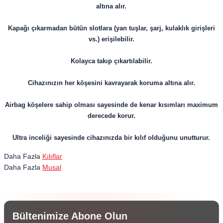
altına alır.
Kapağı çıkarmadan bütün slotlara (yan tuşlar, şarj, kulaklık girişleri
vs.) erişilebilir.
Kolayca takıp çıkartılabilir.
​​​​​​​Cihazınızın her köşesini kavrayarak koruma altına alır.
Airbag köşelere sahip olması sayesinde de kenar kısımları maximum
derecede korur.
Ultra inceliği sayesinde cihazınızda bir kılıf olduğunu unutturur.
Daha Fazla
Kılıflar
Daha Fazla
Musal
Bültenimize Abone Olun