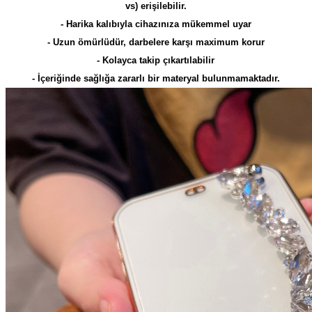
vs) erişilebilir.
- Harika kalıbıyla cihazınıza mükemmel uyar
- Uzun ömürlüdür, darbelere karşı maximum korur
- Kolayca takip çıkartılabilir
- İçeriğinde sağlığa zararlı bir materyal bulunmamaktadır.