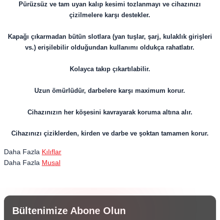
Pürüzsüz ve tam uyan kalıp kesimi tozlanmayı ve cihazınızı
çizilmelere karşı destekler.
Kapağı çıkarmadan bütün slotlara (yan tuşlar, şarj, kulaklık girişleri
vs.) erişilebilir olduğundan kullanımı oldukça rahatlatır.
Kolayca takıp çıkartılabilir.
Uzun ömürlüdür, darbelere karşı maximum korur.
​​​​​​​Cihazınızın her köşesini kavrayarak koruma altına alır.
Cihazınızı çiziklerden, kirden ve darbe ve şoktan tamamen korur.
Daha Fazla
Kılıflar
Daha Fazla
Musal
Bültenimize Abone Olun