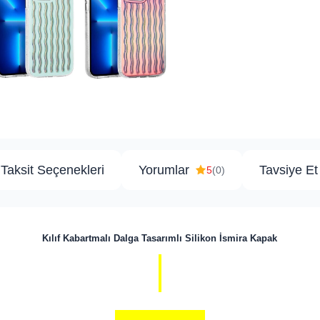
Taksit Seçenekleri
Yorumlar
Tavsiye Et
5
(0)
Kılıf Kabartmalı Dalga Tasarımlı Silikon İsmira Kapak