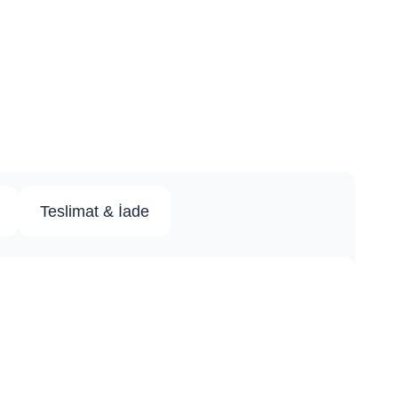
Teslimat & İade