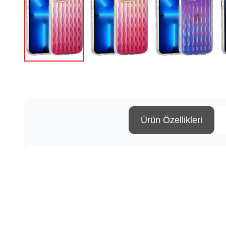
Ürün Özellikleri