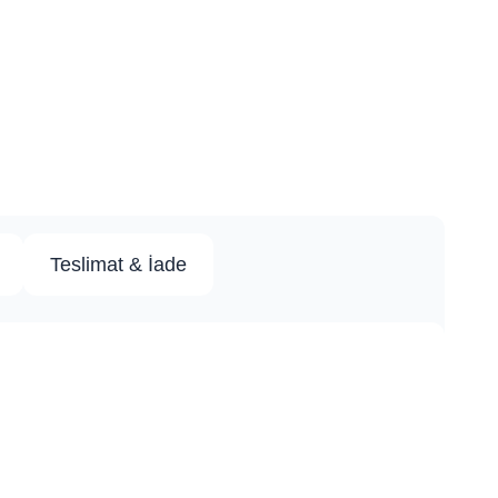
Teslimat & İade