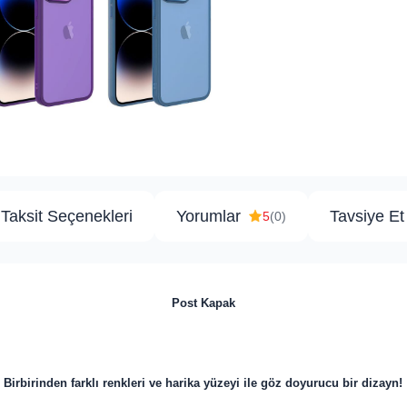
Taksit Seçenekleri
Yorumlar
Tavsiye Et
5
(0)
Post Kapak
Birbirinden farklı renkleri ve harika yüzeyi ile göz doyurucu bir dizayn!