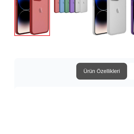
Ürün Özellikleri