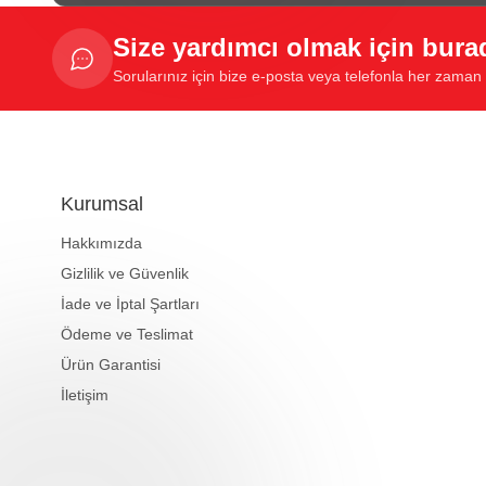
Size yardımcı olmak için bura
Sorularınız için bize e-posta veya telefonla her zaman u
Kurumsal
Hakkımızda
Gizlilik ve Güvenlik
İade ve İptal Şartları
Ödeme ve Teslimat
Ürün Garantisi
İletişim