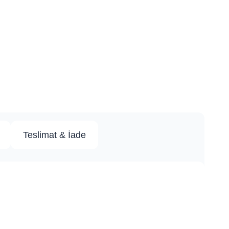
Teslimat & İade