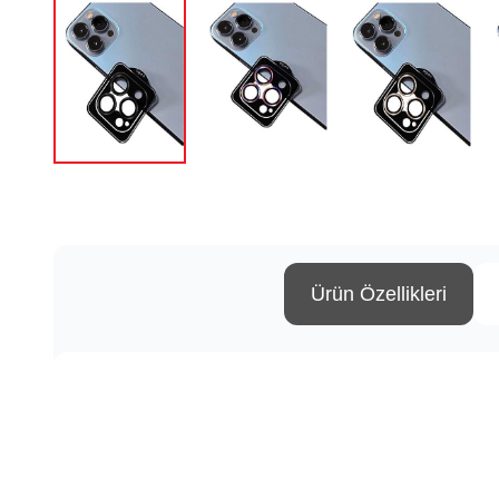
Ürün Özellikleri