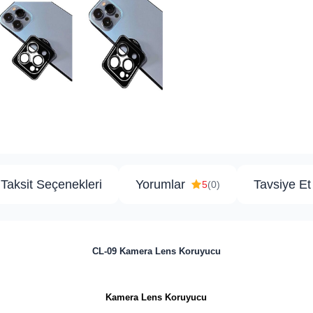
Taksit Seçenekleri
Yorumlar
Tavsiye Et
5
(0)
CL-09 Kamera Lens Koruyucu
Kamera Lens Koruyucu