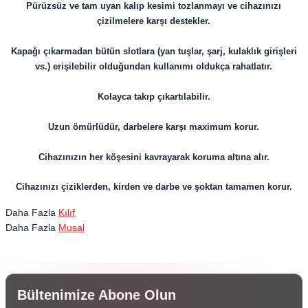
Pürüzsüz ve tam uyan kalıp kesimi tozlanmayı ve cihazınızı
çizilmelere karşı destekler.
Kapağı çıkarmadan bütün slotlara (yan tuşlar, şarj, kulaklık girişleri
vs.) erişilebilir olduğundan kullanımı oldukça rahatlatır.
Kolayca takıp çıkartılabilir.
Uzun ömürlüdür, darbelere karşı maximum korur.
​​​​​​​Cihazınızın her köşesini kavrayarak koruma altına alır.
Cihazınızı çiziklerden, kirden ve darbe ve şoktan tamamen korur.
Daha Fazla
Kılıf
Daha Fazla
Musal
Bültenimize Abone Olun