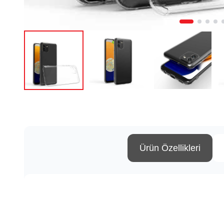
Ürün Özellikleri