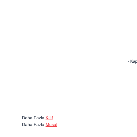
- Kap
Daha Fazla
Kılıf
Daha Fazla
Musal