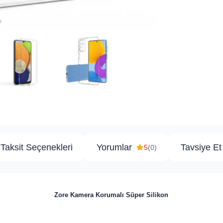
Taksit Seçenekleri
Yorumlar
Tavsiye Et
5
(0)
Zore Kamera Korumalı Süper Silikon