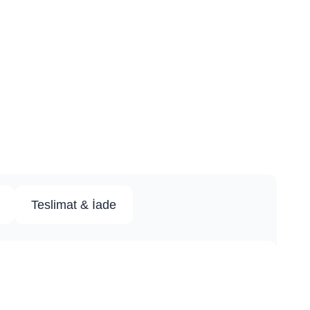
Teslimat & İade