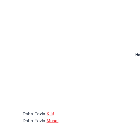
Ha
Daha Fazla
Kılıf
Daha Fazla
Musal