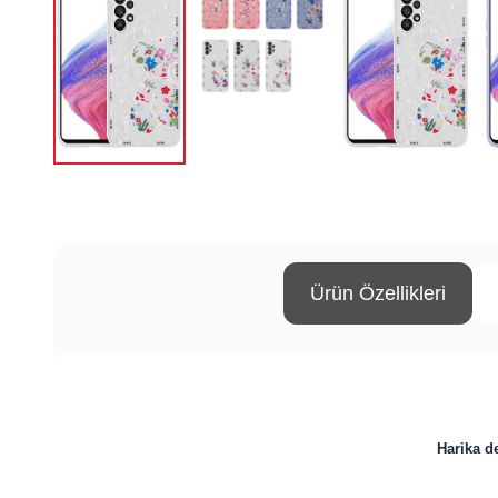
Ürün Özellikleri
Harika d