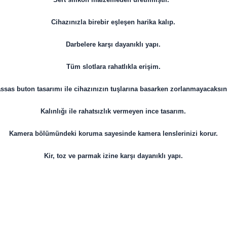
Cihazınızla birebir eşleşen harika kalıp.
Darbelere karşı dayanıklı yapı.
Tüm slotlara rahatlıkla erişim.
ssas buton tasarımı ile cihazınızın tuşlarına basarken zorlanmayacaksın
Kalınlığı ile rahatsızlık vermeyen ince tasarım.
Kamera bölümündeki koruma sayesinde kamera lenslerinizi korur.
Kir, toz ve parmak izine karşı dayanıklı yapı.