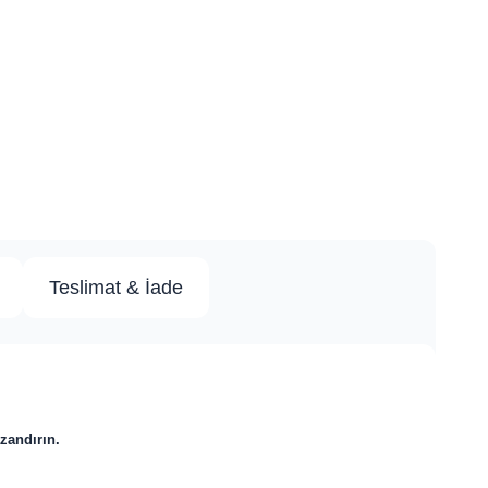
Teslimat & İade
zandırın.