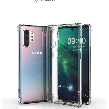
ÇIKIŞ AMPER