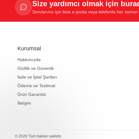
Size yardımcı olmak için bura
Sorularınız için bize e-posta veya telefonla her zaman u
Kurumsal
Hakkımızda
Gizlilik ve Güvenlik
İade ve İptal Şartları
Ödeme ve Teslimat
Ürün Garantisi
İletişim
© 2026 Tüm hakları saklıdır.