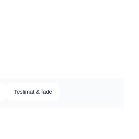
Teslimat & İade