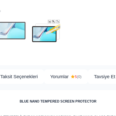
Taksit Seçenekleri
Yorumlar
Tavsiye Et
5
(0)
BLUE NANO TEMPERED SCREEN PROTECTOR