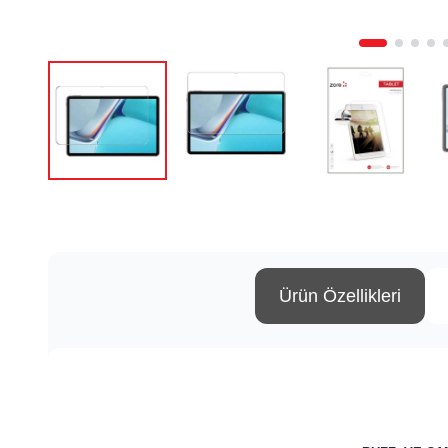
Ürün Özellikleri