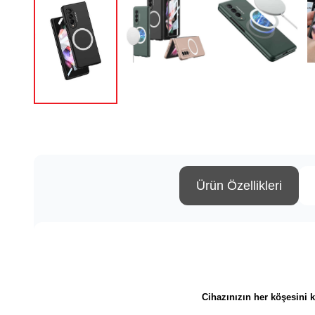
Ürün Özellikleri
​​​​​​​​​​​​​​​​​​​​​​​​​​​​​​​​​​​​