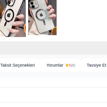
Taksit Seçenekleri
Yorumlar
Tavsiye Et
5
(0)