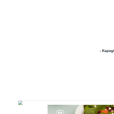
- Kapagi