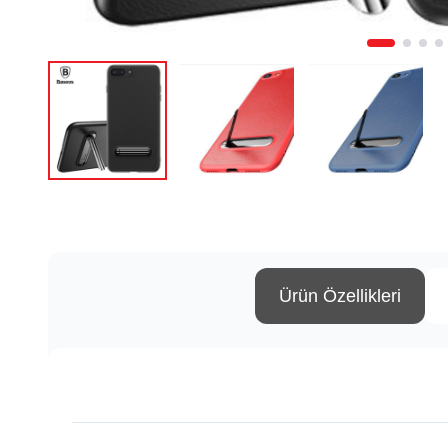
Ürün Özellikleri