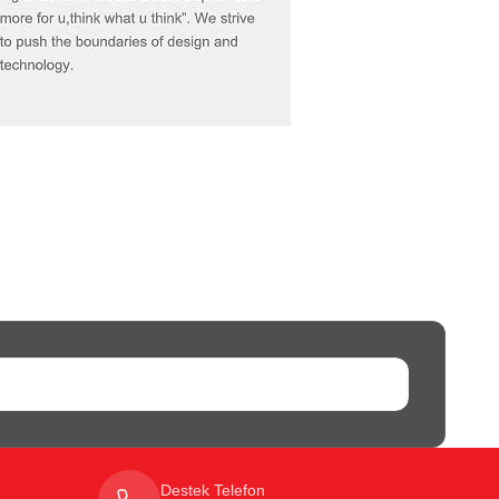
Destek Telefon