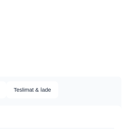
Teslimat & İade