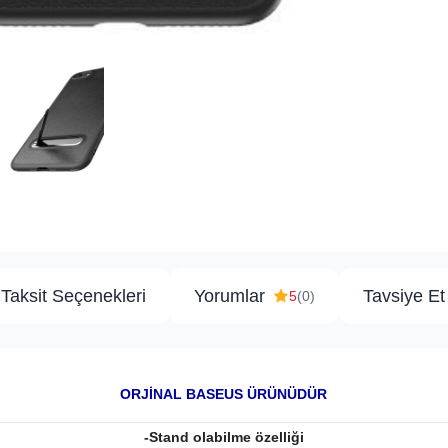
Taksit Seçenekleri
Yorumlar
Tavsiye Et
5
(0)
ORJİNAL BASEUS ÜRÜNÜDÜR
-Stand olabilme özelliği