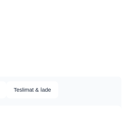
Teslimat & İade