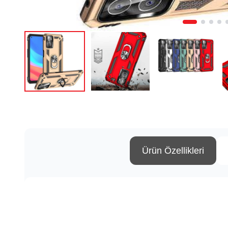
Ürün Özellikleri