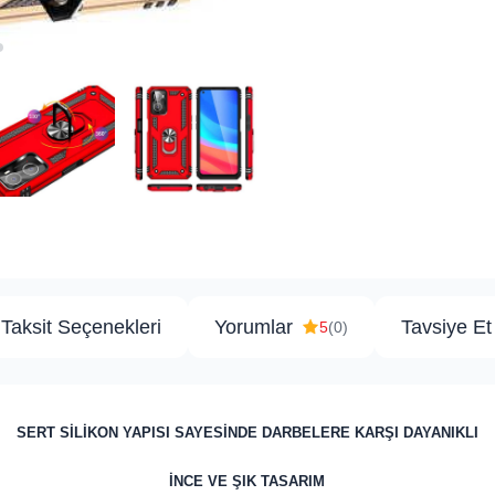
Taksit Seçenekleri
Yorumlar
Tavsiye Et
5
(0)
SERT SİLİKON YAPISI SAYESİNDE DARBELERE KARŞI DAYANIKLI
İNCE VE ŞIK TASARIM