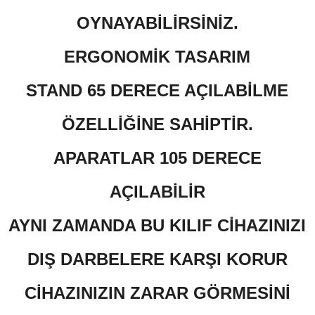
OYNAYABİLİRSİNİZ.
ERGONOMİK TASARIM
STAND 65 DERECE AÇILABİLME
ÖZELLİĞİNE SAHİPTİR.
APARATLAR 105 DERECE
AÇILABİLİR
AYNI ZAMANDA BU KILIF CİHAZINIZI
DIŞ DARBELERE KARŞI KORUR
CİHAZINIZIN ZARAR GÖRMESİNİ