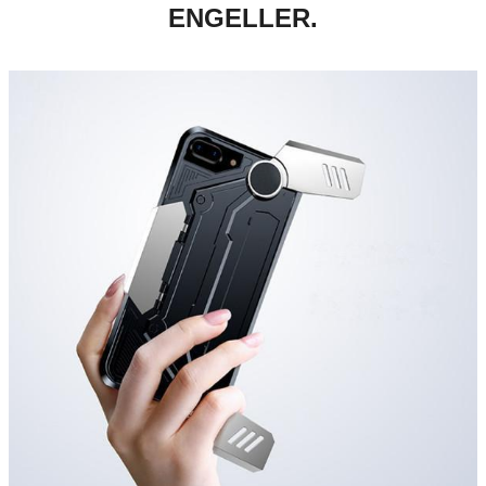
ENGELLER.