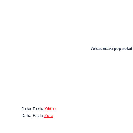
Arkasındaki pop soket 
Daha Fazla
Kılıflar
Daha Fazla
Zore