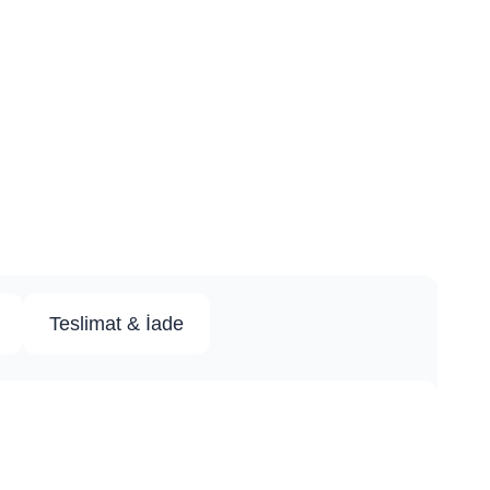
Teslimat & İade