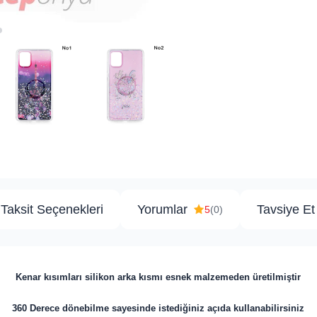
Taksit Seçenekleri
Yorumlar
Tavsiye Et
5
(0)
Kenar kısımları silikon arka kısmı esnek malzemeden üretilmiştir
360 Derece dönebilme sayesinde istediğiniz açıda kullanabilirsiniz