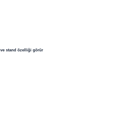
ve stand özelliği görür