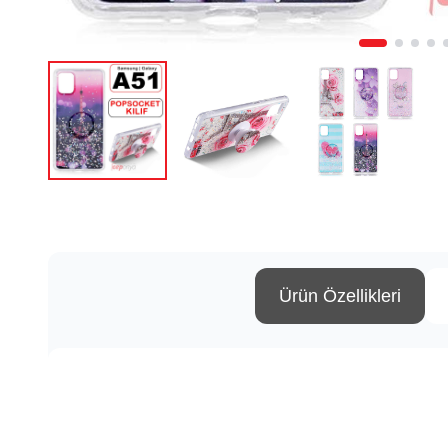
Ürün Özellikleri