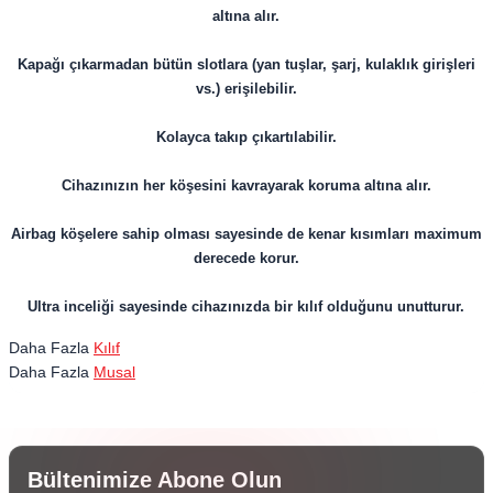
altına alır.
Kapağı çıkarmadan bütün slotlara (yan tuşlar, şarj, kulaklık girişleri
vs.) erişilebilir.
Kolayca takıp çıkartılabilir.
​​​​​​​Cihazınızın her köşesini kavrayarak koruma altına alır.
Airbag köşelere sahip olması sayesinde de kenar kısımları maximum
derecede korur.
Ultra inceliği sayesinde cihazınızda bir kılıf olduğunu unutturur.
Daha Fazla
Kılıf
Daha Fazla
Musal
Bültenimize Abone Olun