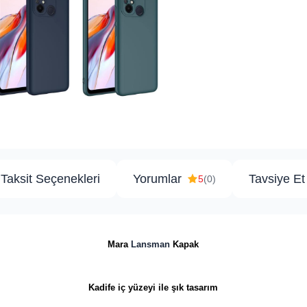
Taksit Seçenekleri
Yorumlar
Tavsiye Et
5
(0)
Mara
Lansman
Kapak
Kadife iç yüzeyi ile şık tasarım