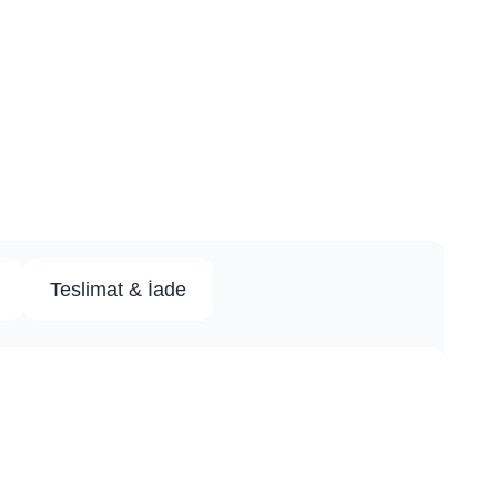
Teslimat & İade