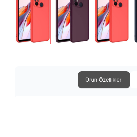
Ürün Özellikleri