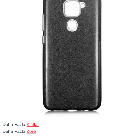
Daha Fazla
Kılıflar
Daha Fazla
Zore