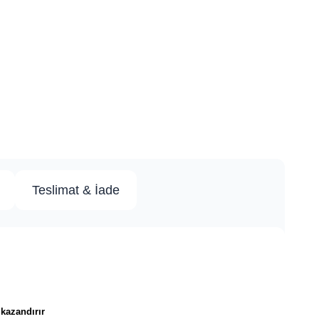
Teslimat & İade
 kazandırır