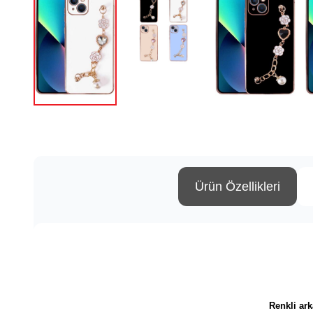
Ürün Özellikleri
Renkli ark