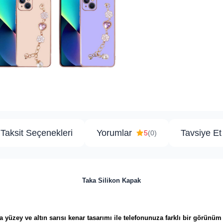
Taksit Seçenekleri
Yorumlar
Tavsiye Et
5
(0)
Taka Silikon Kapak
a yüzey ve altın sarısı kenar tasarımı ile telefonunuza farklı bir görünüm