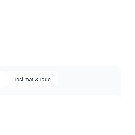
Teslimat & İade