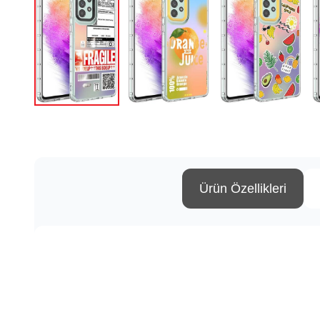
Ürün Özellikleri