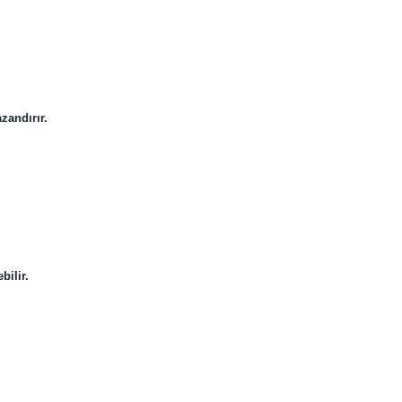
zandırır.
bilir.