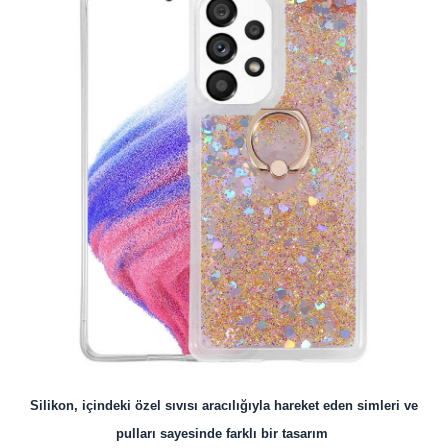
Silikon, içindeki özel sıvısı aracılığıyla hareket eden simleri ve
pulları sayesinde farklı bir tasarım