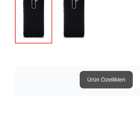
Ürün Özellikleri