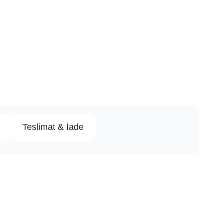
Teslimat & İade