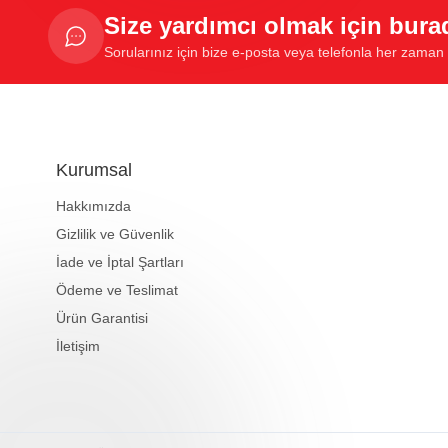
Size yardımcı olmak için bura
Sorularınız için bize e-posta veya telefonla her zaman u
Kurumsal
Hakkımızda
Gizlilik ve Güvenlik
İade ve İptal Şartları
Ödeme ve Teslimat
Ürün Garantisi
İletişim